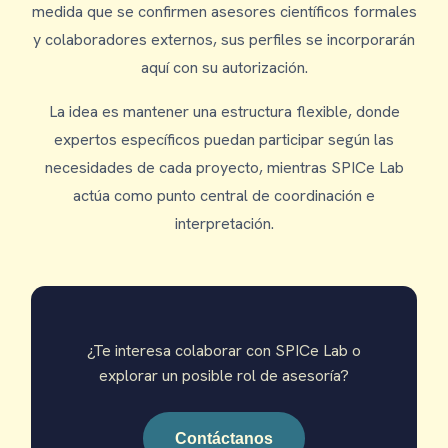
medida que se confirmen asesores científicos formales
y colaboradores externos, sus perfiles se incorporarán
aquí con su autorización.
La idea es mantener una estructura flexible, donde
expertos específicos puedan participar según las
necesidades de cada proyecto, mientras SPICe Lab
actúa como punto central de coordinación e
interpretación.
¿Te interesa colaborar con SPICe Lab o
explorar un posible rol de asesoría?
Contáctanos