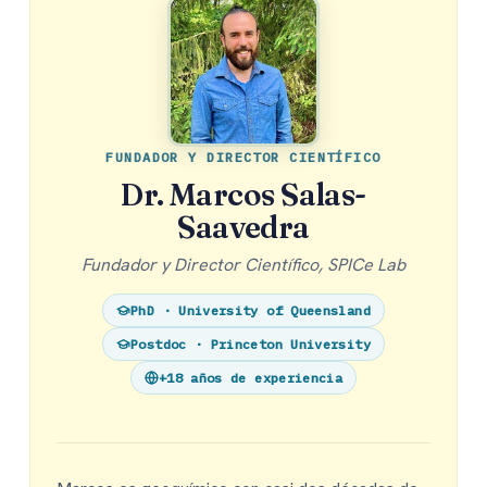
FUNDADOR Y DIRECTOR CIENTÍFICO
Dr. Marcos Salas-
Saavedra
Fundador y Director Científico, SPICe Lab
PhD · University of Queensland
Postdoc · Princeton University
+18 años de experiencia