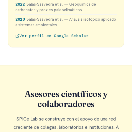
2022
Salas-Saavedra et al. — Geoquímica de
carbonatos y proxies paleoclimáticos
2018
Salas-Saavedra et al. — Análisis isotópico aplicado
a sistemas ambientales
Ver perfil en Google Scholar
Asesores científicos y
colaboradores
SPICe Lab se construye con el apoyo de una red
creciente de colegas, laboratorios e instituciones. A