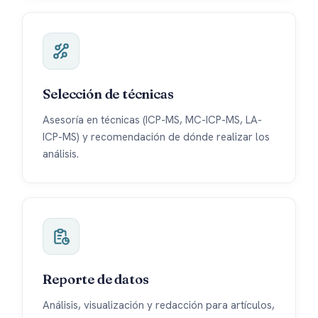
Selección de técnicas
Asesoría en técnicas (ICP-MS, MC-ICP-MS, LA-
ICP-MS) y recomendación de dónde realizar los
análisis.
Reporte de datos
Análisis, visualización y redacción para artículos,