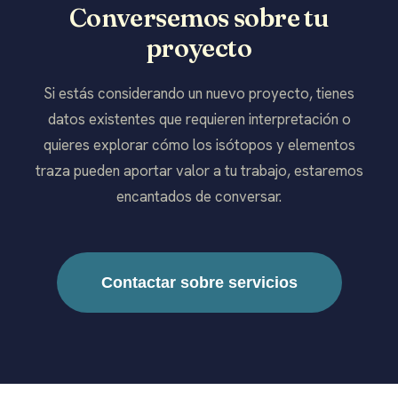
Conversemos sobre tu
proyecto
Si estás considerando un nuevo proyecto, tienes
datos existentes que requieren interpretación o
quieres explorar cómo los isótopos y elementos
traza pueden aportar valor a tu trabajo, estaremos
encantados de conversar.
Contactar sobre servicios