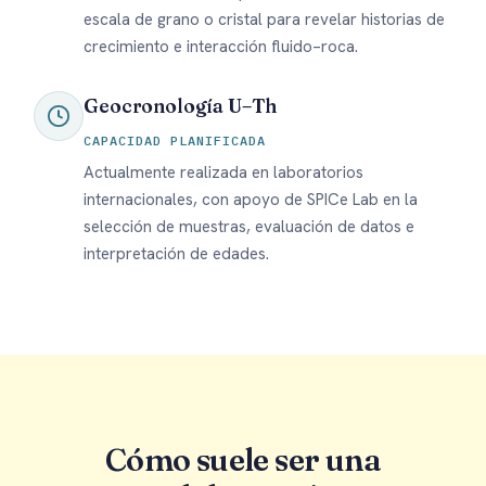
escala de grano o cristal para revelar historias de
crecimiento e interacción fluido–roca.
Geocronología U–Th
CAPACIDAD PLANIFICADA
Actualmente realizada en laboratorios
internacionales, con apoyo de SPICe Lab en la
selección de muestras, evaluación de datos e
interpretación de edades.
Cómo suele ser una