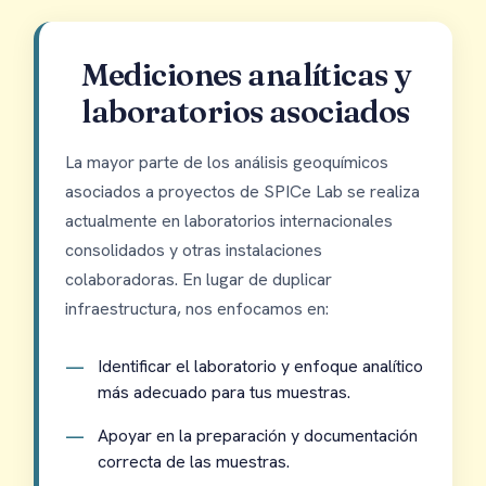
Mediciones analíticas y
laboratorios asociados
La mayor parte de los análisis geoquímicos
asociados a proyectos de SPICe Lab se realiza
actualmente en laboratorios internacionales
consolidados y otras instalaciones
colaboradoras. En lugar de duplicar
infraestructura, nos enfocamos en:
Identificar el laboratorio y enfoque analítico
más adecuado para tus muestras.
Apoyar en la preparación y documentación
correcta de las muestras.