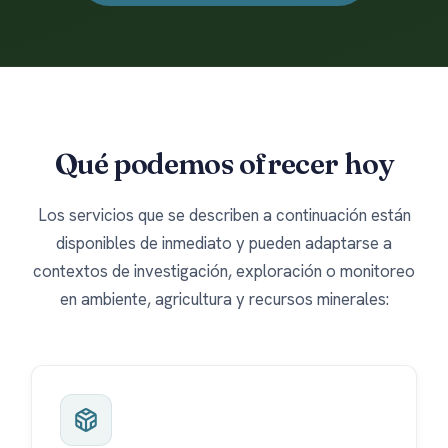
Qué podemos ofrecer hoy
Los servicios que se describen a continuación están
disponibles de inmediato y pueden adaptarse a
contextos de investigación, exploración o monitoreo
en ambiente, agricultura y recursos minerales: