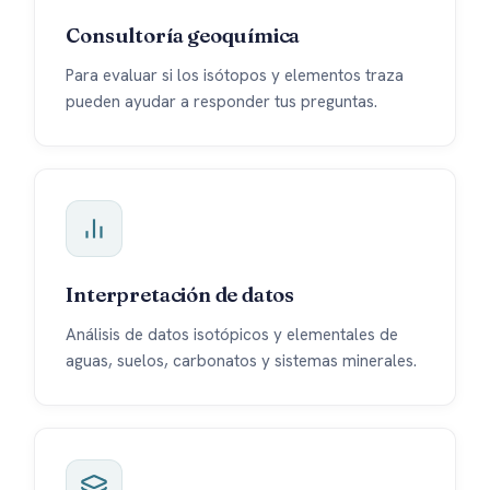
Consultoría geoquímica
Para evaluar si los isótopos y elementos traza
pueden ayudar a responder tus preguntas.
Interpretación de datos
Análisis de datos isotópicos y elementales de
aguas, suelos, carbonatos y sistemas minerales.