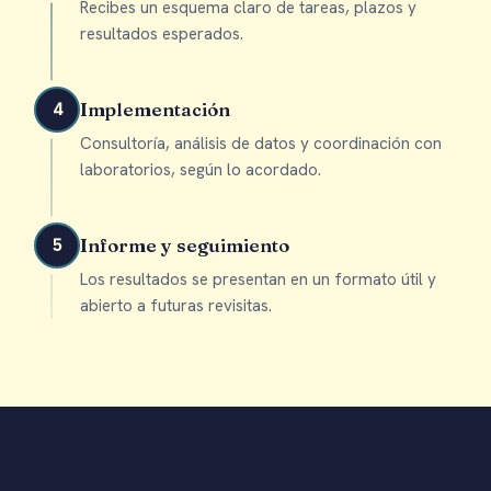
Recibes un esquema claro de tareas, plazos y
resultados esperados.
Implementación
4
Consultoría, análisis de datos y coordinación con
laboratorios, según lo acordado.
Informe y seguimiento
5
Los resultados se presentan en un formato útil y
abierto a futuras revisitas.