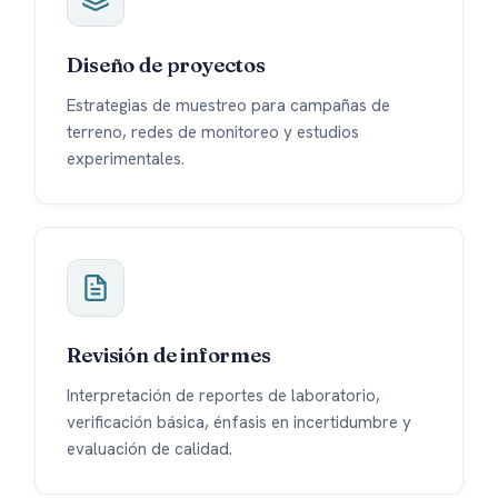
Diseño de proyectos
Estrategias de muestreo para campañas de
terreno, redes de monitoreo y estudios
experimentales.
Revisión de informes
Interpretación de reportes de laboratorio,
verificación básica, énfasis en incertidumbre y
evaluación de calidad.