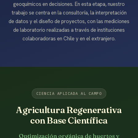
geoquímicos en decisiones. En esta etapa, nuestro
trabajo se centra en la consultoría, la interpretación
de datos y el diseño de proyectos, con las mediciones
de laboratorio realizadas a través de instituciones
colaboradoras en Chile y en el extranjero.
CIENCIA APLICADA AL CAMPO
Agricultura Regenerativa
con Base Científica
Optimización orgánica de huertos y