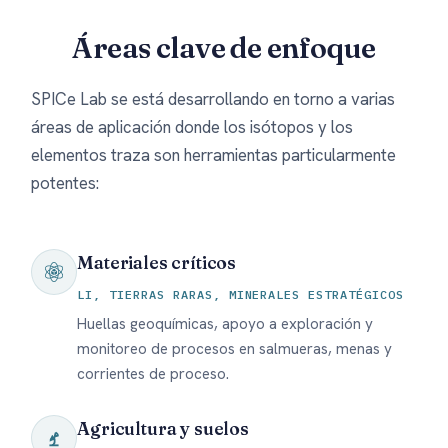
Áreas clave de enfoque
SPICe Lab se está desarrollando en torno a varias
áreas de aplicación donde los isótopos y los
elementos traza son herramientas particularmente
potentes:
Materiales críticos
LI, TIERRAS RARAS, MINERALES ESTRATÉGICOS
Huellas geoquímicas, apoyo a exploración y
monitoreo de procesos en salmueras, menas y
corrientes de proceso.
Agricultura y suelos