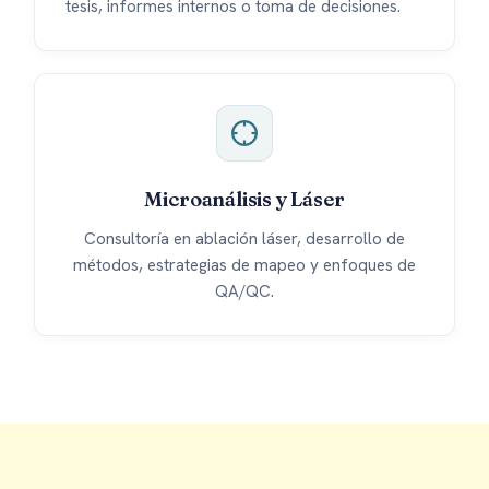
tesis, informes internos o toma de decisiones.
Microanálisis y Láser
Consultoría en ablación láser, desarrollo de
métodos, estrategias de mapeo y enfoques de
QA/QC.