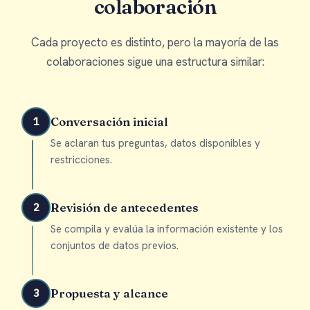
colaboración
Cada proyecto es distinto, pero la mayoría de las
colaboraciones sigue una estructura similar:
Conversación inicial
1
Se aclaran tus preguntas, datos disponibles y
restricciones.
Revisión de antecedentes
2
Se compila y evalúa la información existente y los
conjuntos de datos previos.
Propuesta y alcance
3