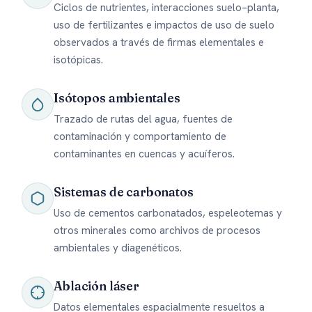
Ciclos de nutrientes, interacciones suelo–planta,
uso de fertilizantes e impactos de uso de suelo
observados a través de firmas elementales e
isotópicas.
Isótopos ambientales
Trazado de rutas del agua, fuentes de
contaminación y comportamiento de
contaminantes en cuencas y acuíferos.
Sistemas de carbonatos
Uso de cementos carbonatados, espeleotemas y
otros minerales como archivos de procesos
ambientales y diagenéticos.
Ablación láser
Datos elementales espacialmente resueltos a