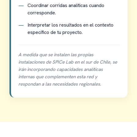
Coordinar corridas analíticas cuando
corresponde.
Interpretar los resultados en el contexto
específico de tu proyecto.
A medida que se instalen las propias
instalaciones de SPICe Lab en el sur de Chile, se
irán incorporando capacidades analíticas
internas que complementen esta red y
respondan a las necesidades regionales.