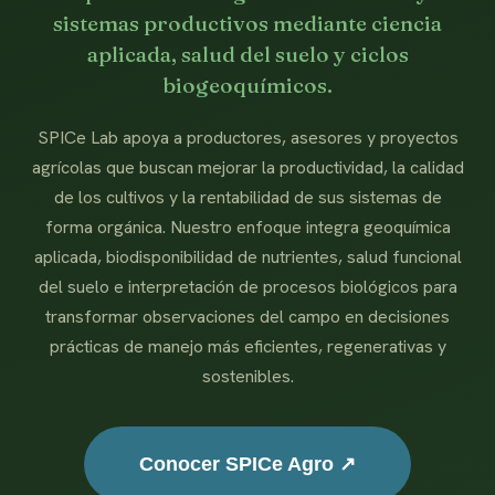
sistemas productivos mediante ciencia
aplicada, salud del suelo y ciclos
biogeoquímicos.
SPICe Lab apoya a productores, asesores y proyectos
agrícolas que buscan mejorar la productividad, la calidad
de los cultivos y la rentabilidad de sus sistemas de
forma orgánica. Nuestro enfoque integra geoquímica
aplicada, biodisponibilidad de nutrientes, salud funcional
del suelo e interpretación de procesos biológicos para
transformar observaciones del campo en decisiones
prácticas de manejo más eficientes, regenerativas y
sostenibles.
Conocer SPICe Agro ↗