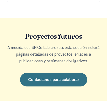
Proyectos futuros
A medida que SPICe Lab crezca, esta sección incluirá
páginas detalladas de proyectos, enlaces a
publicaciones y resúmenes divulgativos.
Contáctanos para colaborar