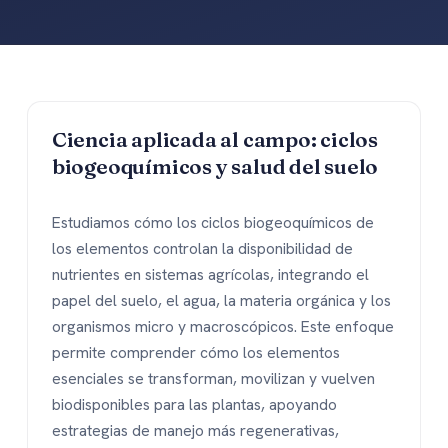
Ciencia aplicada al campo: ciclos
biogeoquímicos y salud del suelo
Estudiamos cómo los ciclos biogeoquímicos de
los elementos controlan la disponibilidad de
nutrientes en sistemas agrícolas, integrando el
papel del suelo, el agua, la materia orgánica y los
organismos micro y macroscópicos. Este enfoque
permite comprender cómo los elementos
esenciales se transforman, movilizan y vuelven
biodisponibles para las plantas, apoyando
estrategias de manejo más regenerativas,