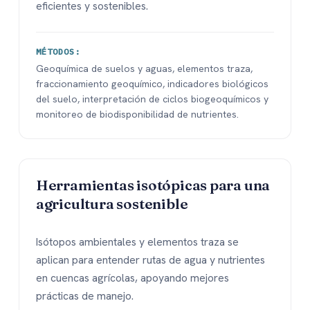
eficientes y sostenibles.
MÉTODOS:
Geoquímica de suelos y aguas, elementos traza,
fraccionamiento geoquímico, indicadores biológicos
del suelo, interpretación de ciclos biogeoquímicos y
monitoreo de biodisponibilidad de nutrientes.
Herramientas isotópicas para una
agricultura sostenible
Isótopos ambientales y elementos traza se
aplican para entender rutas de agua y nutrientes
en cuencas agrícolas, apoyando mejores
prácticas de manejo.