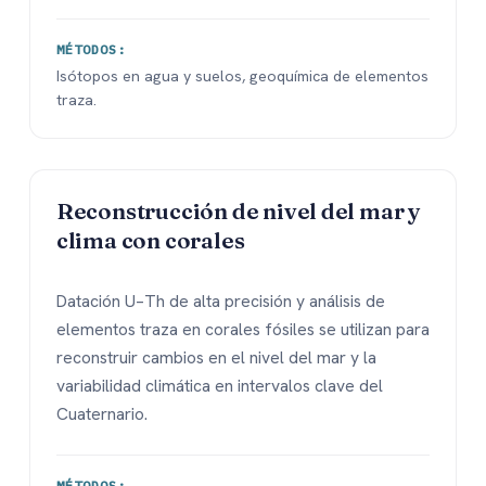
MÉTODOS:
Isótopos en agua y suelos, geoquímica de elementos
traza.
Reconstrucción de nivel del mar y
clima con corales
Datación U–Th de alta precisión y análisis de
elementos traza en corales fósiles se utilizan para
reconstruir cambios en el nivel del mar y la
variabilidad climática en intervalos clave del
Cuaternario.
MÉTODOS: