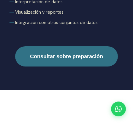
Interpretación de datos
Visualización y reportes
Integración con otros conjuntos de datos
Consultar sobre preparación