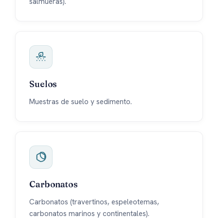
salmueras).
Suelos
Muestras de suelo y sedimento.
Carbonatos
Carbonatos (travertinos, espeleotemas,
carbonatos marinos y continentales).