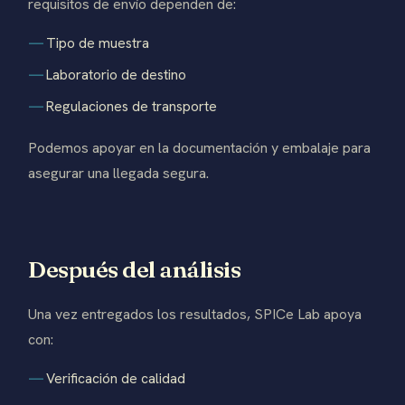
requisitos de envío dependen de:
Tipo de muestra
Laboratorio de destino
Regulaciones de transporte
Podemos apoyar en la documentación y embalaje para
asegurar una llegada segura.
Después del análisis
Una vez entregados los resultados, SPICe Lab apoya
con:
Verificación de calidad