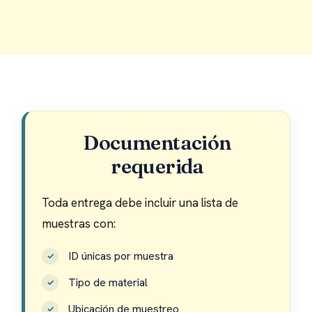
Documentación
requerida
Toda entrega debe incluir una lista de
muestras con:
ID únicas por muestra
Tipo de material
Ubicación de muestreo