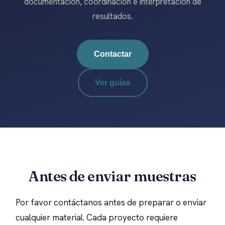
documentación, coordinación e interpretación de
resultados.
Contactar
Ver guías
Antes de enviar muestras
Por favor contáctanos antes de preparar o enviar
cualquier material. Cada proyecto requiere