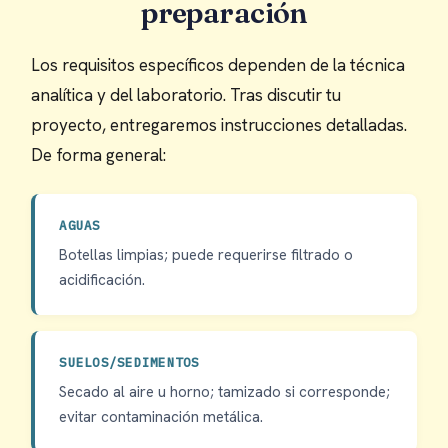
preparación
Los requisitos específicos dependen de la técnica
analítica y del laboratorio. Tras discutir tu
proyecto, entregaremos instrucciones detalladas.
De forma general:
AGUAS
Botellas limpias; puede requerirse filtrado o
acidificación.
SUELOS/SEDIMENTOS
Secado al aire u horno; tamizado si corresponde;
evitar contaminación metálica.