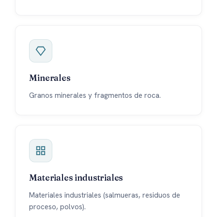
Minerales
Granos minerales y fragmentos de roca.
Materiales industriales
Materiales industriales (salmueras, residuos de
proceso, polvos).