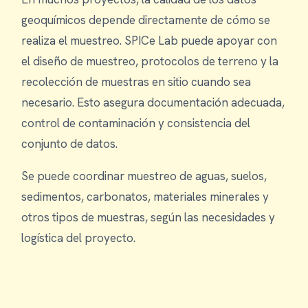
geoquímicos depende directamente de cómo se
realiza el muestreo. SPICe Lab puede apoyar con
el diseño de muestreo, protocolos de terreno y la
recolección de muestras en sitio cuando sea
necesario. Esto asegura documentación adecuada,
control de contaminación y consistencia del
conjunto de datos.
Se puede coordinar muestreo de aguas, suelos,
sedimentos, carbonatos, materiales minerales y
otros tipos de muestras, según las necesidades y
logística del proyecto.