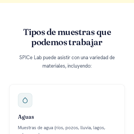
Tipos de muestras que
podemos trabajar
SPICe Lab puede asistir con una variedad de
materiales, incluyendo:
Aguas
Muestras de agua (ríos, pozos, lluvia, lagos,