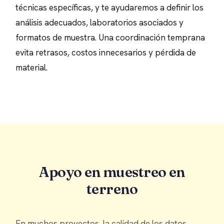
técnicas específicas, y te ayudaremos a definir los
análisis adecuados, laboratorios asociados y
formatos de muestra. Una coordinación temprana
evita retrasos, costos innecesarios y pérdida de
material.
Apoyo en muestreo en
terreno
En muchos proyectos, la calidad de los datos