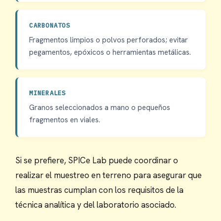
CARBONATOS
Fragmentos limpios o polvos perforados; evitar
pegamentos, epóxicos o herramientas metálicas.
MINERALES
Granos seleccionados a mano o pequeños
fragmentos en viales.
Si se prefiere, SPICe Lab puede coordinar o
realizar el muestreo en terreno para asegurar que
las muestras cumplan con los requisitos de la
técnica analítica y del laboratorio asociado.