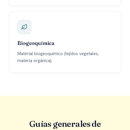
Biogeoquímica
Material biogeoquímico (tejidos vegetales,
materia orgánica).
Guías generales de